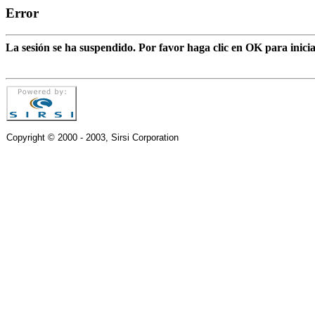
Error
La sesión se ha suspendido. Por favor haga clic en OK para inic
Copyright © 2000 - 2003, Sirsi Corporation