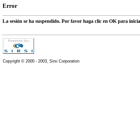
Error
La sesión se ha suspendido. Por favor haga clic en OK para inic
Copyright © 2000 - 2003, Sirsi Corporation