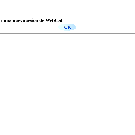
iar una nueva sesión de WebCat