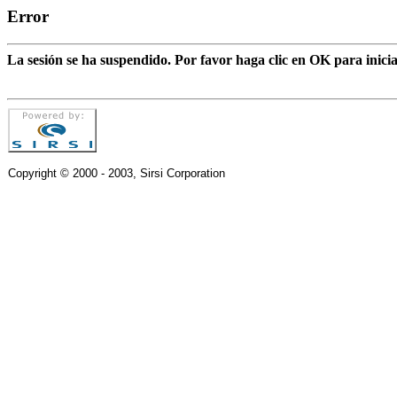
Error
La sesión se ha suspendido. Por favor haga clic en OK para inic
Copyright © 2000 - 2003, Sirsi Corporation