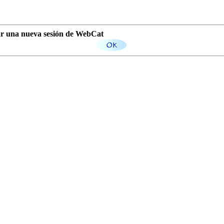
iar una nueva sesión de WebCat