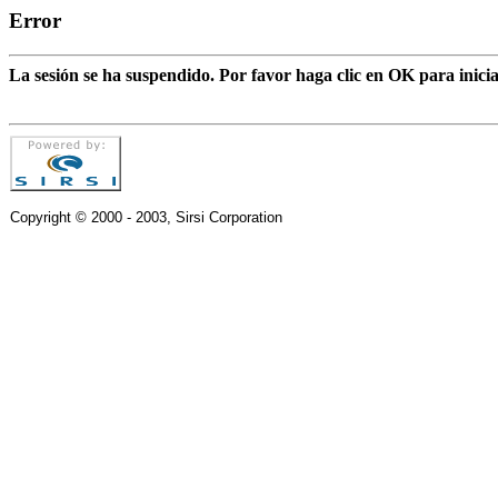
Error
La sesión se ha suspendido. Por favor haga clic en OK para inic
Copyright © 2000 - 2003, Sirsi Corporation