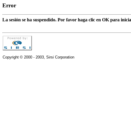
Error
La sesión se ha suspendido. Por favor haga clic en OK para inic
Copyright © 2000 - 2003, Sirsi Corporation