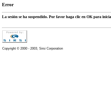
Error
La sesión se ha suspendido. Por favor haga clic en OK para inic
Copyright © 2000 - 2003, Sirsi Corporation