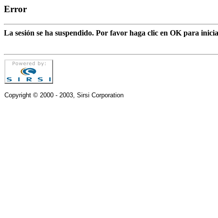
Error
La sesión se ha suspendido. Por favor haga clic en OK para inic
Copyright © 2000 - 2003, Sirsi Corporation