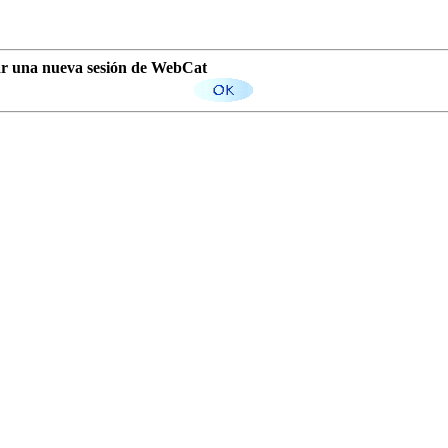
iar una nueva sesión de WebCat