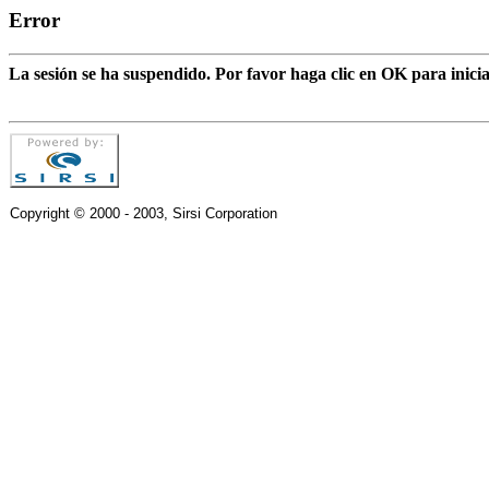
Error
La sesión se ha suspendido. Por favor haga clic en OK para inic
Copyright © 2000 - 2003, Sirsi Corporation