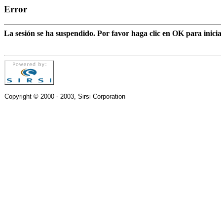
Error
La sesión se ha suspendido. Por favor haga clic en OK para inic
Copyright © 2000 - 2003, Sirsi Corporation