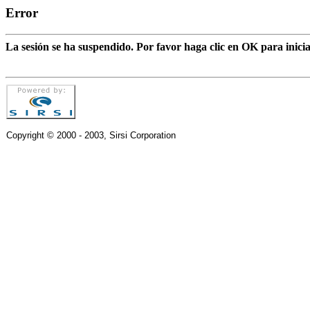
Error
La sesión se ha suspendido. Por favor haga clic en OK para inic
Copyright © 2000 - 2003, Sirsi Corporation