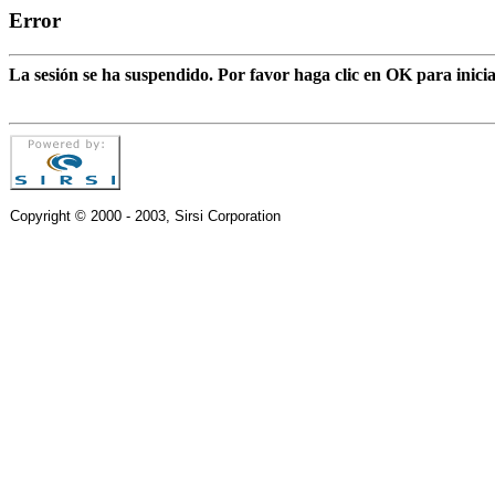
Error
La sesión se ha suspendido. Por favor haga clic en OK para inic
Copyright © 2000 - 2003, Sirsi Corporation