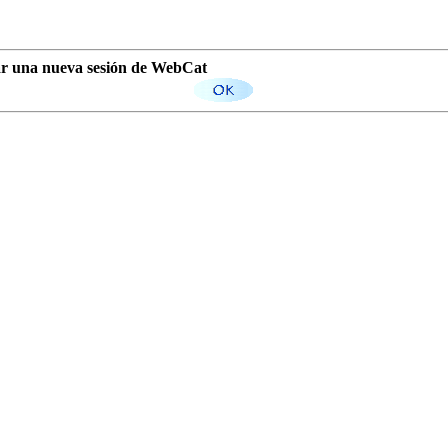
iar una nueva sesión de WebCat