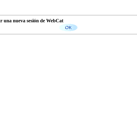
iar una nueva sesión de WebCat