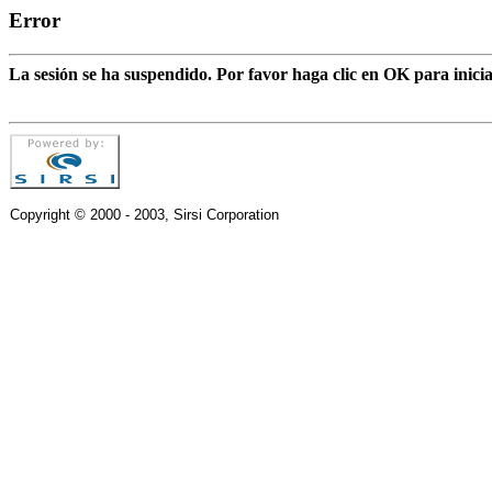
Error
La sesión se ha suspendido. Por favor haga clic en OK para inic
Copyright © 2000 - 2003, Sirsi Corporation