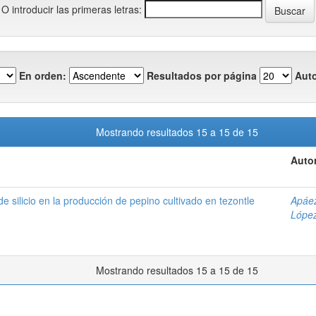
O introducir las primeras letras:
En orden:
Resultados por página
Auto
Mostrando resultados 15 a 15 de 15
Autor
de silicio en la producción de pepino cultivado en tezontle
Apáez
López
Mostrando resultados 15 a 15 de 15