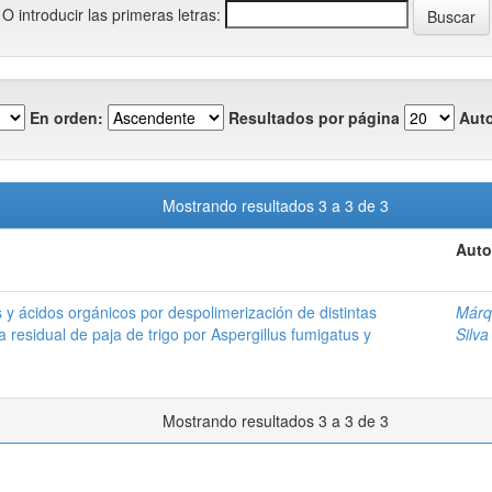
O introducir las primeras letras:
En orden:
Resultados por página
Auto
Mostrando resultados 3 a 3 de 3
Auto
y ácidos orgánicos por despolimerización de distintas
Márq
 residual de paja de trigo por Aspergillus fumigatus y
Silva
Mostrando resultados 3 a 3 de 3