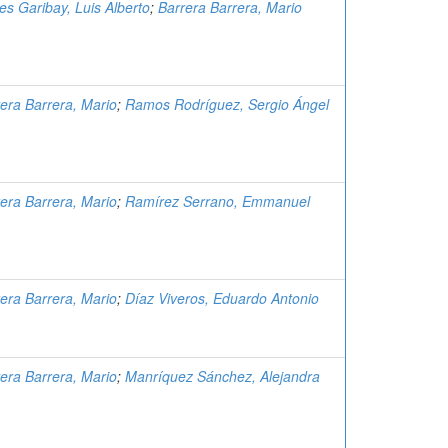
es Garibay, Luis Alberto
;
Barrera Barrera, Mario
era Barrera, Mario
;
Ramos Rodríguez, Sergio Ángel
era Barrera, Mario
;
Ramírez Serrano, Emmanuel
era Barrera, Mario
;
Díaz Viveros, Eduardo Antonio
era Barrera, Mario
;
Manríquez Sánchez, Alejandra