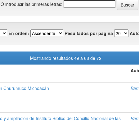
O introducir las primeras letras:
En orden:
Resultados por página
Auto
Mostrando resultados 49 a 68 de 72
Aut
en Churumuco Michoacán
Barr
ío y ampliación de Instituto Bíblico del Concilio Nacional de las
Barr