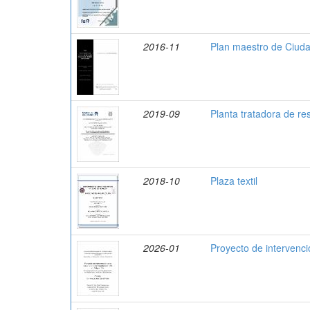
2016-11
Plan maestro de Ciuda
2019-09
Planta tratadora de re
2018-10
Plaza textil
2026-01
Proyecto de intervenc