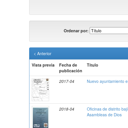
Ordenar por:
< Anterior
Vista previa
Fecha de
Título
publicación
2017-04
Nuevo ayuntamiento 
2018-04
Oficinas de distrito baj
Asambleas de Dios