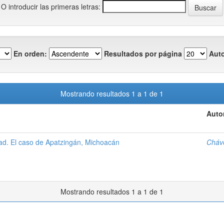
O introducir las primeras letras:
En orden:
Resultados por página
Auto
Mostrando resultados 1 a 1 de 1
Auto
idad. El caso de Apatzingán, Michoacán
Cháve
Mostrando resultados 1 a 1 de 1