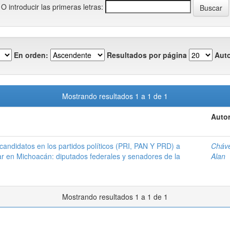
O introducir las primeras letras:
En orden:
Resultados por página
Auto
Mostrando resultados 1 a 1 de 1
Autor
andidatos en los partidos políticos (PRI, PAN Y PRD) a
Cháve
ar en Michoacán: diputados federales y senadores de la
Alan
Mostrando resultados 1 a 1 de 1