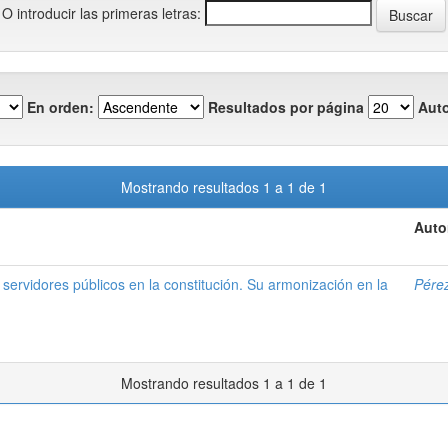
O introducir las primeras letras:
En orden:
Resultados por página
Auto
Mostrando resultados 1 a 1 de 1
Auto
 servidores públicos en la constitución. Su armonización en la
Pérez
Mostrando resultados 1 a 1 de 1