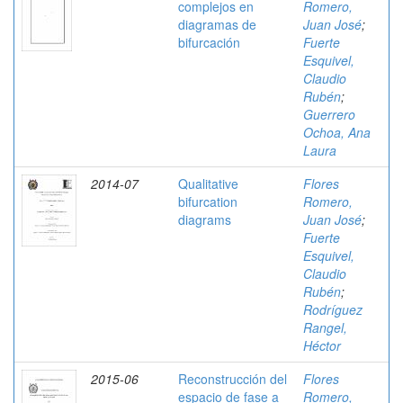
complejos en
Romero,
diagramas de
Juan José
;
bifurcación
Fuerte
Esquivel,
Claudio
Rubén
;
Guerrero
Ochoa, Ana
Laura
2014-07
Qualitative
Flores
bifurcation
Romero,
diagrams
Juan José
;
Fuerte
Esquivel,
Claudio
Rubén
;
Rodríguez
Rangel,
Héctor
2015-06
Reconstrucción del
Flores
espacio de fase a
Romero,