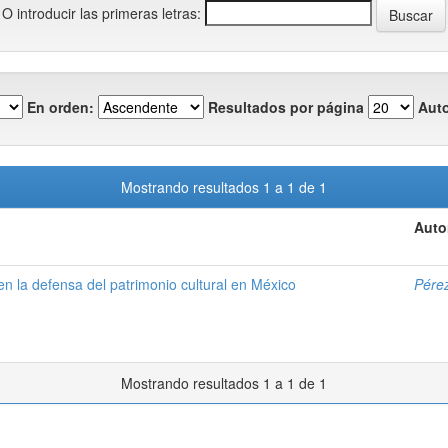
O introducir las primeras letras:
En orden:
Resultados por página
Auto
Mostrando resultados 1 a 1 de 1
Auto
en la defensa del patrimonio cultural en México
Pérez
Mostrando resultados 1 a 1 de 1