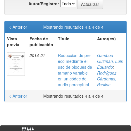
Autor/Registro:
< Anterior
Mostrando resultados 4 a 4 de 4
Vista
Fecha de
Título
Autor(es)
previa
publicación
2014-01
Reducción de pre-
Gamboa
eco mediante el
Guzmán, Luis
uso de bloques de
Eduardo
;
tamaño variable
Rodríguez
en un códec de
Cárdenas,
audio perceptual
Paulina
< Anterior
Mostrando resultados 4 a 4 de 4