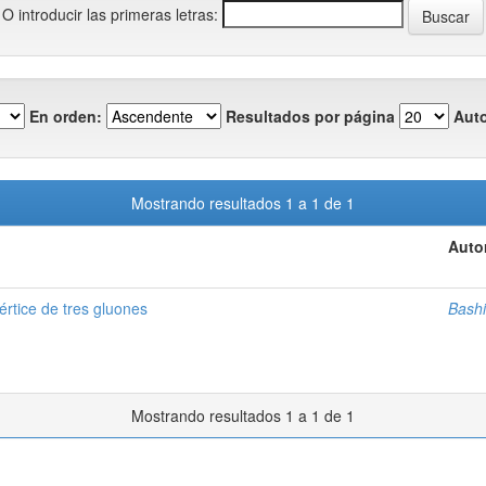
O introducir las primeras letras:
En orden:
Resultados por página
Auto
Mostrando resultados 1 a 1 de 1
Auto
vértice de tres gluones
Bashi
Mostrando resultados 1 a 1 de 1