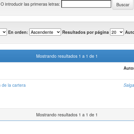
O introducir las primeras letras:
En orden:
Resultados por página
Auto
Mostrando resultados 1 a 1 de 1
Auto
 de la cartera
Salga
Mostrando resultados 1 a 1 de 1