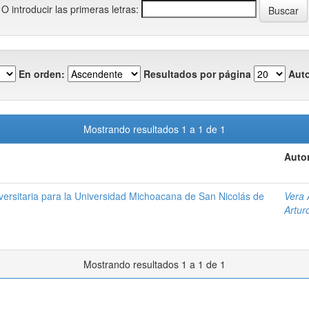
O introducir las primeras letras:
En orden:
Resultados por página
Auto
Mostrando resultados 1 a 1 de 1
Autor
versitaria para la Universidad Michoacana de San Nicolás de
Vera 
Artur
Mostrando resultados 1 a 1 de 1