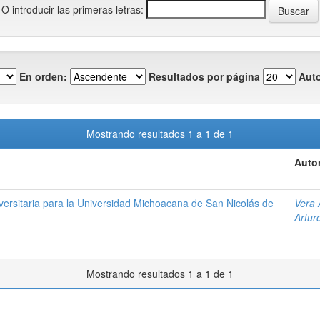
O introducir las primeras letras:
En orden:
Resultados por página
Auto
Mostrando resultados 1 a 1 de 1
Autor
versitaria para la Universidad Michoacana de San Nicolás de
Vera 
Artur
Mostrando resultados 1 a 1 de 1