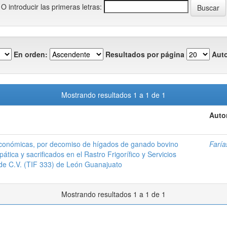
O introducir las primeras letras:
En orden:
Resultados por página
Auto
Mostrando resultados 1 a 1 de 1
Auto
económicas, por decomiso de hígados de ganado bovino
Farí
pática y sacrificados en el Rastro Frigorífico y Servicios
. de C.V. (TIF 333) de León Guanajuato
Mostrando resultados 1 a 1 de 1