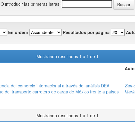
O introducir las primeras letras:
En orden:
Resultados por página
Auto
Mostrando resultados 1 a 1 de 1
Auto
ciencia del comercio internacional a través del análisis DEA
Zamo
aso del transporte carretero de carga de México frente a países
Maria
Mostrando resultados 1 a 1 de 1