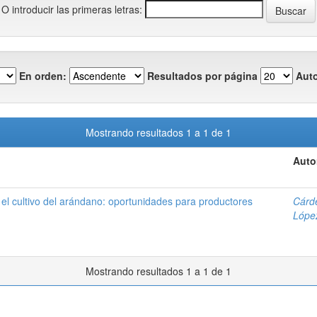
O introducir las primeras letras:
En orden:
Resultados por página
Auto
Mostrando resultados 1 a 1 de 1
Auto
el cultivo del arándano: oportunidades para productores
Cárd
López
Mostrando resultados 1 a 1 de 1