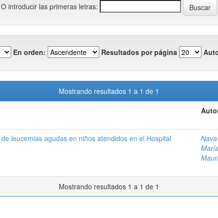
O introducir las primeras letras:
En orden:
Resultados por página
Auto
Mostrando resultados 1 a 1 de 1
Auto
ión de leucemias agudas en niños atendidos en el Hospital
Nava 
Marí
Maur
Mostrando resultados 1 a 1 de 1