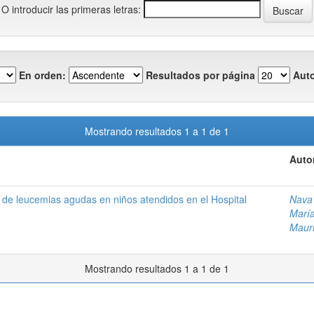
O introducir las primeras letras:
En orden:
Resultados por página
Auto
Mostrando resultados 1 a 1 de 1
Auto
ión de leucemias agudas en niños atendidos en el Hospital
Nava 
Marí
Maur
Mostrando resultados 1 a 1 de 1