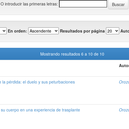
O introducir las primeras letras:
En orden:
Resultados por página
Auto
Mostrando resultados 6 a 10 de 10
Auto
e la pérdida: el duelo y sus peturbaciones
Oroz
n su cuerpo en una experiencia de trasplante
Oroz