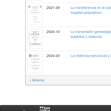
2021-09
La transferencia en la ps
hospital psiquiátrico
2024-10
La transmisión genealógic
subjetiva y violencia
2024-03
La violencia estructural y
< Anterior