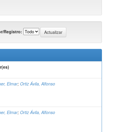
r/Registro:
r(es)
er, Elmar
;
Ortiz Ávila, Alfonso
er, Elmar
;
Ortiz Ávila, Alfonso