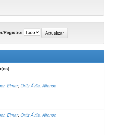
r/Registro:
r(es)
er, Elmar
;
Ortiz Ávila, Alfonso
er, Elmar
;
Ortiz Ávila, Alfonso