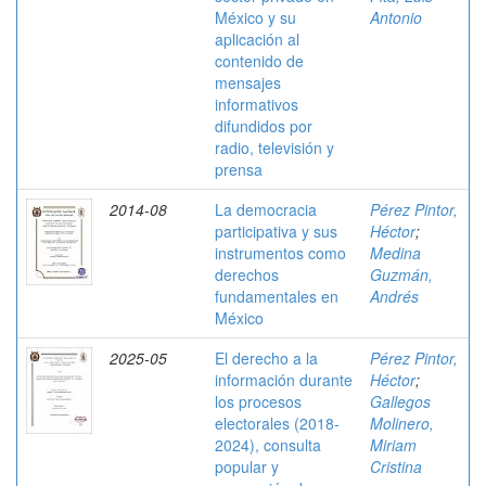
México y su
Antonio
aplicación al
contenido de
mensajes
informativos
difundidos por
radio, televisión y
prensa
2014-08
La democracia
Pérez Pintor,
participativa y sus
Héctor
;
instrumentos como
Medina
derechos
Guzmán,
fundamentales en
Andrés
México
2025-05
El derecho a la
Pérez Pintor,
información durante
Héctor
;
los procesos
Gallegos
electorales (2018-
Molinero,
2024), consulta
Miriam
popular y
Cristina