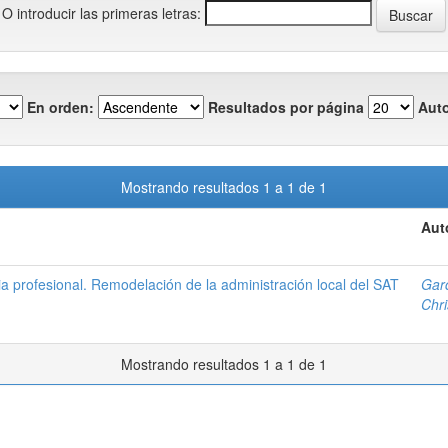
O introducir las primeras letras:
En orden:
Resultados por página
Auto
Mostrando resultados 1 a 1 de 1
Aut
 profesional. Remodelación de la administración local del SAT
Garc
Chri
Mostrando resultados 1 a 1 de 1