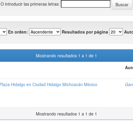
O introducir las primeras letras:
En orden:
Resultados por página
Auto
Mostrando resultados 1 a 1 de 1
Aut
Plaza Hidalgo en Ciudad Hidalgo Michoacán México
Garc
Mostrando resultados 1 a 1 de 1