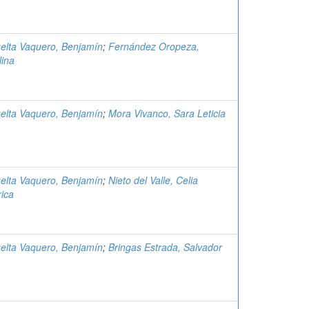
elta Vaquero, Benjamín
;
Fernández Oropeza,
lina
elta Vaquero, Benjamín
;
Mora Vivanco, Sara Leticia
elta Vaquero, Benjamín
;
Nieto del Valle, Celia
ica
elta Vaquero, Benjamín
;
Bringas Estrada, Salvador