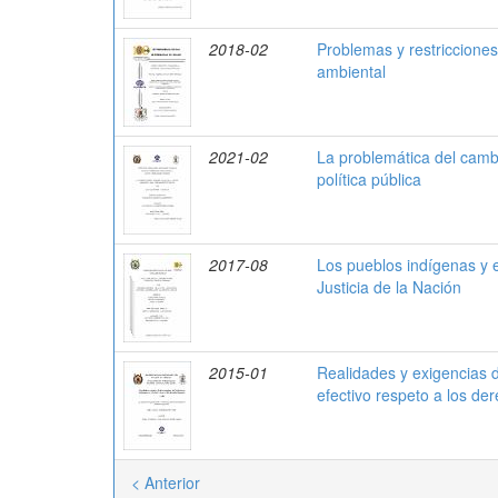
2018-02
Problemas y restricciones
ambiental
2021-02
La problemática del camb
política pública
2017-08
Los pueblos indígenas y 
Justicia de la Nación
2015-01
Realidades y exigencias 
efectivo respeto a los d
< Anterior