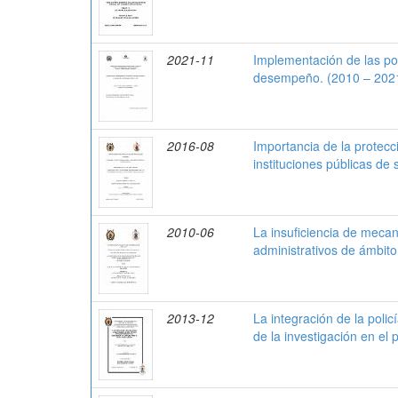
2021-11
Implementación de las pol
desempeño. (2010 – 202
2016-08
Importancia de la protecc
instituciones públicas de 
2010-06
La insuficiencia de mecan
administrativos de ámbito
2013-12
La integración de la policí
de la investigación en e