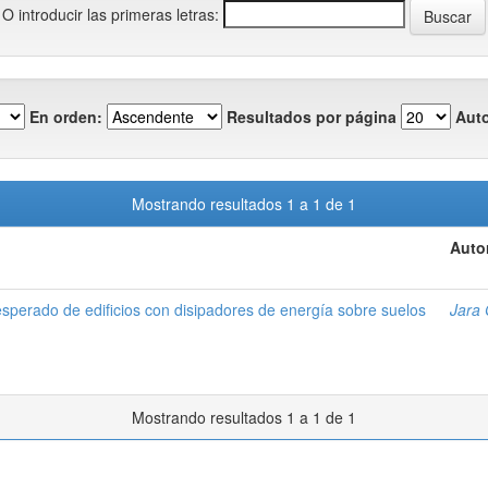
O introducir las primeras letras:
En orden:
Resultados por página
Auto
Mostrando resultados 1 a 1 de 1
Auto
perado de edificios con disipadores de energía sobre suelos
Jara 
Mostrando resultados 1 a 1 de 1