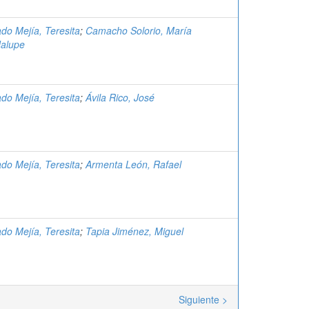
do Mejía, Teresita
;
Camacho Solorio, María
alupe
do Mejía, Teresita
;
Ávila Rico, José
do Mejía, Teresita
;
Armenta León, Rafael
do Mejía, Teresita
;
Tapia Jiménez, Miguel
Siguiente >