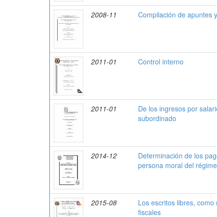
2008-11
Compilación de apuntes y
2011-01
Control interno
2011-01
De los ingresos por salari
subordinado
2014-12
Determinación de los pago
persona moral del régimen
2015-08
Los escritos libres, como
fiscales