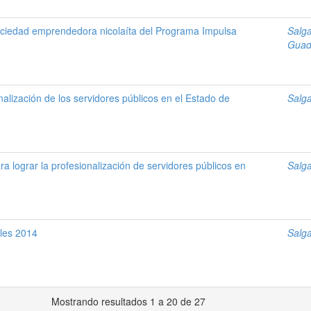
ociedad emprendedora nicolaíta del Programa Impulsa
Salga
Guad
nalización de los servidores públicos en el Estado de
Salga
ra lograr la profesionalización de servidores públicos en
Salga
ales 2014
Salga
Mostrando resultados 1 a 20 de 27