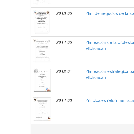
2013-05
Plan de negocios de la s
2014-05
Planeación de la profesio
Michoacán
2012-01
Planeación estratégica pa
Michoacán
2014-03
Principales reformas fisc