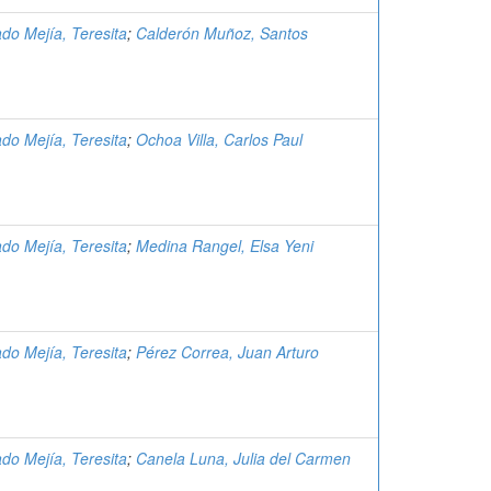
do Mejía, Teresita
;
Calderón Muñoz, Santos
do Mejía, Teresita
;
Ochoa Villa, Carlos Paul
do Mejía, Teresita
;
Medina Rangel, Elsa Yeni
do Mejía, Teresita
;
Pérez Correa, Juan Arturo
do Mejía, Teresita
;
Canela Luna, Julia del Carmen