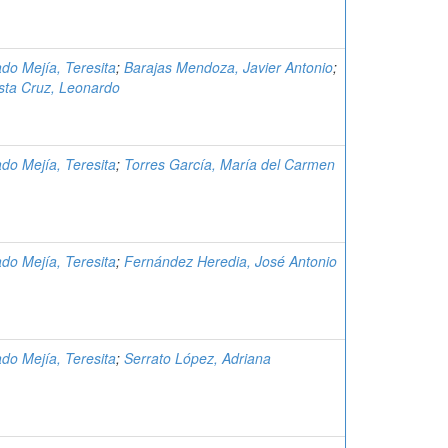
do Mejía, Teresita
;
Barajas Mendoza, Javier Antonio
;
sta Cruz, Leonardo
do Mejía, Teresita
;
Torres García, María del Carmen
do Mejía, Teresita
;
Fernández Heredia, José Antonio
do Mejía, Teresita
;
Serrato López, Adriana