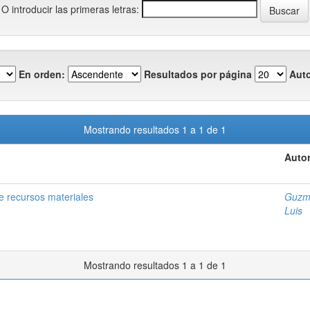
O introducir las primeras letras:
En orden:
Resultados por página
Auto
Mostrando resultados 1 a 1 de 1
Autor
e recursos materiales
Guzmá
Luis
Mostrando resultados 1 a 1 de 1