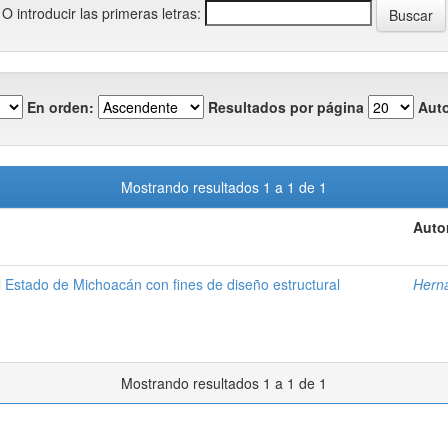
O introducir las primeras letras:
En orden:
Resultados por página
Auto
Mostrando resultados 1 a 1 de 1
Auto
l Estado de Michoacán con fines de diseño estructural
Herná
Mostrando resultados 1 a 1 de 1