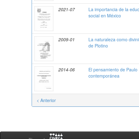
2021-07
La importancia de la educ
social en México
2009-01
La naturaleza como divin
de Plotino
2014-06
El pensamiento de Paulo 
contemporánea
< Anterior