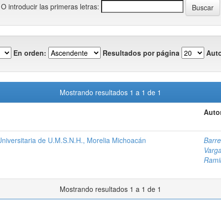
O introducir las primeras letras:
En orden:
Resultados por página
Auto
Mostrando resultados 1 a 1 de 1
Auto
niversitaria de U.M.S.N.H., Morelia Michoacán
Barre
Varga
Rami
Mostrando resultados 1 a 1 de 1