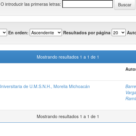
O introducir las primeras letras:
En orden:
Resultados por página
Auto
Mostrando resultados 1 a 1 de 1
Auto
niversitaria de U.M.S.N.H., Morelia Michoacán
Barre
Varga
Rami
Mostrando resultados 1 a 1 de 1