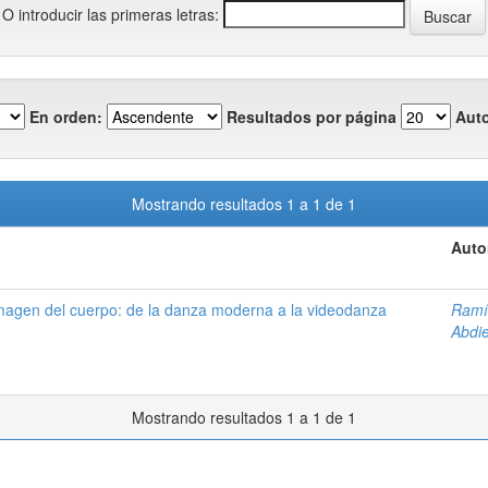
O introducir las primeras letras:
En orden:
Resultados por página
Auto
Mostrando resultados 1 a 1 de 1
Auto
 imagen del cuerpo: de la danza moderna a la videodanza
Ramí
Abdie
Mostrando resultados 1 a 1 de 1