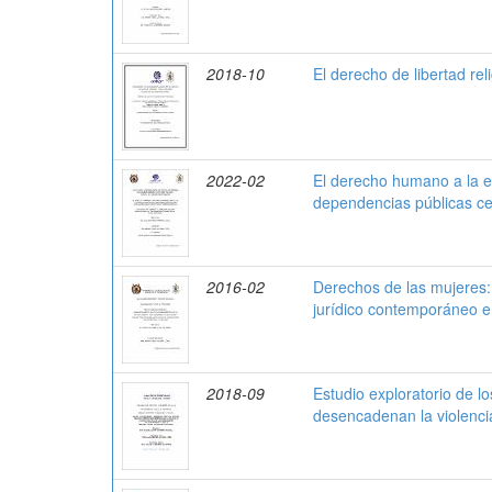
2018-10
El derecho de libertad rel
2022-02
El derecho humano a la es
dependencias públicas ce
2016-02
Derechos de las mujeres:
jurídico contemporáneo 
2018-09
Estudio exploratorio de l
desencadenan la violenci