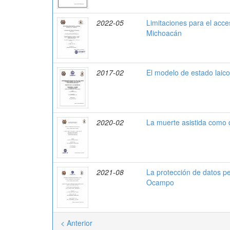
2022-05
Limitaciones para el acce
Michoacán
2017-02
El modelo de estado laico
2020-02
La muerte asistida como
2021-08
La protección de datos pe
Ocampo
< Anterior