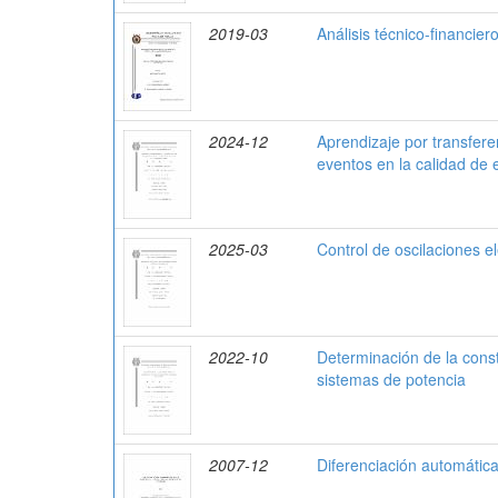
2019-03
Análisis técnico-financier
2024-12
Aprendizaje por transferen
eventos en la calidad de 
2025-03
Control de oscilaciones 
2022-10
Determinación de la cons
sistemas de potencia
2007-12
Diferenciación automática