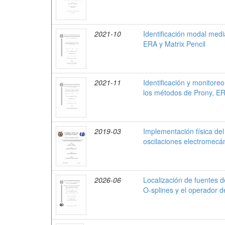
2021-10
Identificación modal medi
ERA y Matrix Pencil
2021-11
Identificación y monitor
los métodos de Prony, ER
2019-03
Implementación física del
oscilaciones electromecá
2026-06
Localización de fuentes 
O-splines y el operador 