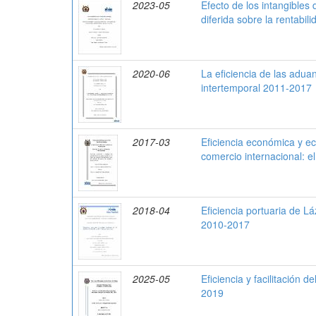
2023-05
Efecto de los intangibles 
diferida sobre la rentabil
2020-06
La eficiencia de las adua
intertemporal 2011-2017
2017-03
Eficiencia económica y e
comercio internacional: 
2018-04
Eficiencia portuaria de 
2010-2017
2025-05
Eficiencia y facilitación 
2019