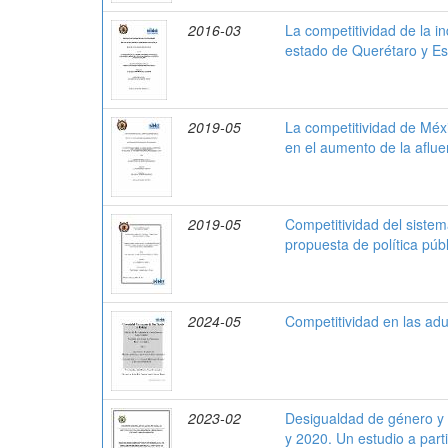
2016-03
La competitividad de la in
estado de Querétaro y Es
2019-05
La competitividad de Méxi
en el aumento de la aflue
2019-05
Competitividad del sistem
propuesta de política públ
2024-05
Competitividad en las ad
2023-02
Desigualdad de género y p
y 2020. Un estudio a part