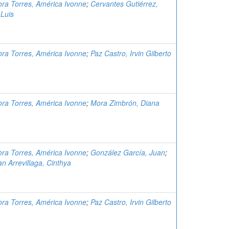
ra Torres, América Ivonne
;
Cervantes Gutiérrez,
 Luis
ra Torres, América Ivonne
;
Paz Castro, Irvin Gilberto
ra Torres, América Ivonne
;
Mora Zimbrón, Diana
ra Torres, América Ivonne
;
González García, Juan
;
n Arrevillaga, Cinthya
ra Torres, América Ivonne
;
Paz Castro, Irvin Gilberto