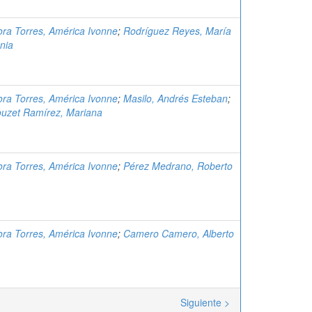
ra Torres, América Ivonne
;
Rodríguez Reyes, María
nia
ra Torres, América Ivonne
;
Masilo, Andrés Esteban
;
uzet Ramírez, Mariana
ra Torres, América Ivonne
;
Pérez Medrano, Roberto
ra Torres, América Ivonne
;
Camero Camero, Alberto
Siguiente >