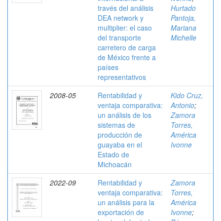
través del análisis
Hurtado
DEA network y
Pantoja,
multiplier: el caso
Mariana
del transporte
Michelle
carretero de carga
de México frente a
países
representativos
2008-05
Rentabilidad y
Kido Cruz,
ventaja comparativa:
Antonio
;
un análisis de los
Zamora
sistemas de
Torres,
producción de
América
guayaba en el
Ivonne
Estado de
Michoacán
2022-09
Rentabilidad y
Zamora
ventaja comparativa:
Torres,
un análisis para la
América
exportación de
Ivonne
;