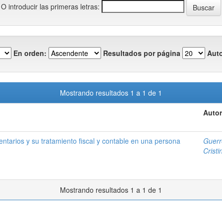
O introducir las primeras letras:
En orden:
Resultados por página
Auto
Mostrando resultados 1 a 1 de 1
Autor
ventarios y su tratamiento fiscal y contable en una persona
Guerr
Cristi
Mostrando resultados 1 a 1 de 1